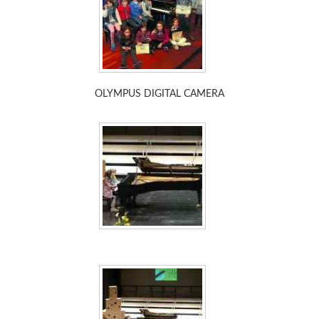
OLYMPUS DIGITAL CAMERA