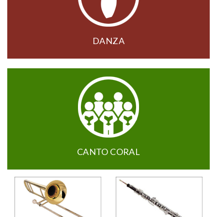
DANZA
CANTO CORAL