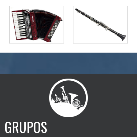
GRUPOS