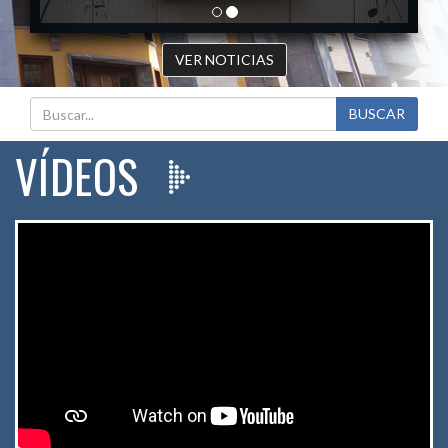
VER NOTICIAS
BUSCAR
VÍDEOS