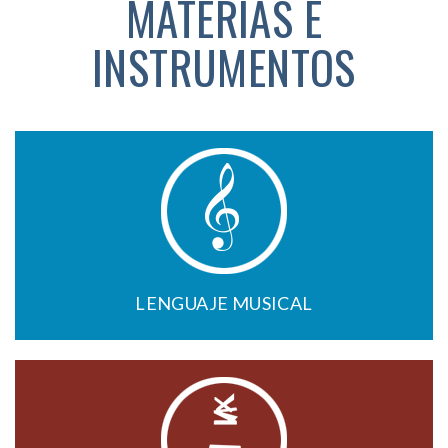
MATERIAS E
INSTRUMENTOS
LENGUAJE MUSICAL