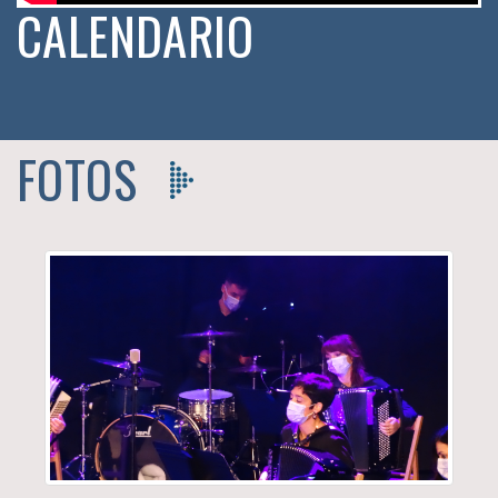
CALENDARIO
FOTOS