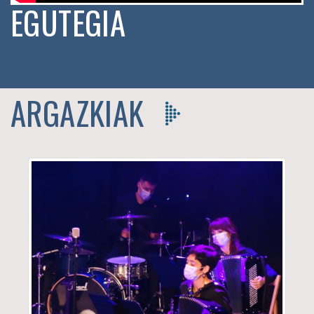
EGUTEGIA
ARGAZKIAK