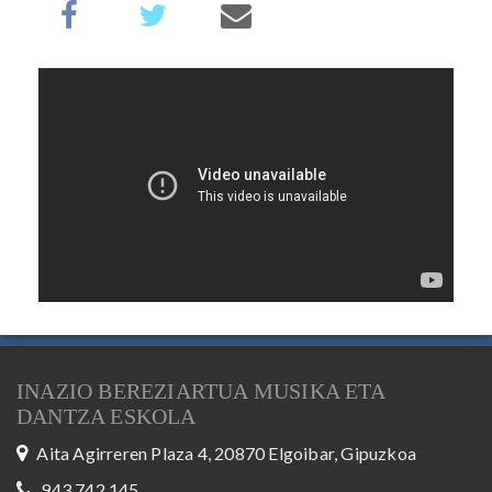
INAZIO BEREZIARTUA MUSIKA ETA
DANTZA ESKOLA
Aita Agirreren Plaza 4, 20870 Elgoibar, Gipuzkoa
943 742 145