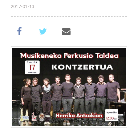
2017-01-13