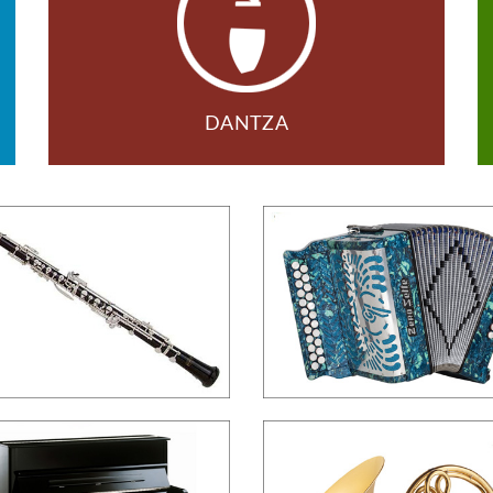
DANTZA