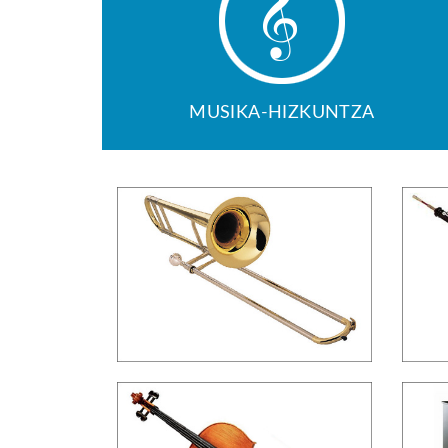
MUSIKA-HIZKUNTZA