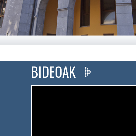
BIDEOAK