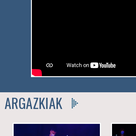
ARGAZKIAK