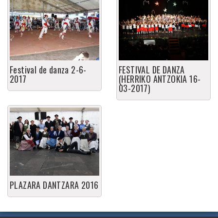
Festival de danza 2-6-
FESTIVAL DE DANZA
2017
(HERRIKO ANTZOKIA 16-
03-2017)
PLAZARA DANTZARA 2016