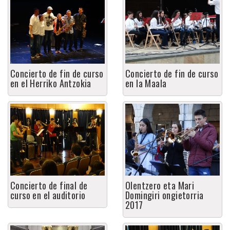
Concierto de fin de curso
Concierto de fin de curso
en el Herriko Antzokia
en la Maala
Concierto de final de
Olentzero eta Mari
curso en el auditorio
Domingiri ongietorria
2017