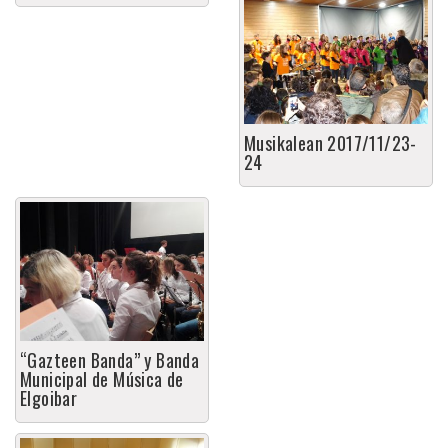
Musikalean 2017/11/23-
24
“Gazteen Banda” y Banda
Municipal de Música de
Elgoibar