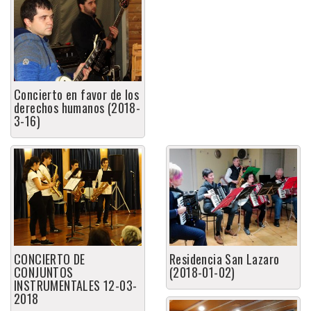
Concierto en favor de los
derechos humanos (2018-
3-16)
CONCIERTO DE
Residencia San Lazaro
CONJUNTOS
(2018-01-02)
INSTRUMENTALES 12-03-
2018