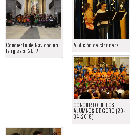
Concierto de Navidad en
Audición de clarinete
la iglesia, 2017
CONCIERTO DE LOS
ALUMNOS DE CORO (20-
04-2018)